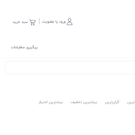
ورود یا عضویت
سبد خرید
پیگیری سفارشات
‌ترین
گران‌ترین
بیشترین تخفیف
بیشترین امتیاز