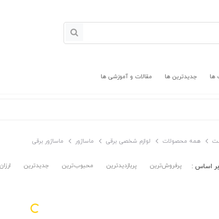
 ها
جدیدترین ها
مقالات و آموزشی ها
ت
همه محصولات
لوازم شخصی برقی
ماساژور
ماساژور برقی
پرفروش‌ترین‌
پربازدیدترین
محبوب‌ترین
جدیدترین
ارزان