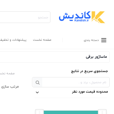
صفحه نخست
پیشنهادات و تخفیف
دسته بندی
ماساژور برقی
جستجوی سریع در نتایج
صفحه نخس
محدوده قیمت مورد نظر