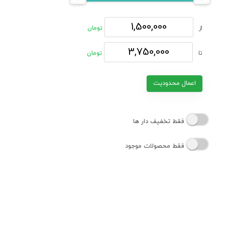
از
تومان
تا
تومان
اعمال محدودیت
فقط تخفیف دار ها
فقط محصولات موجود