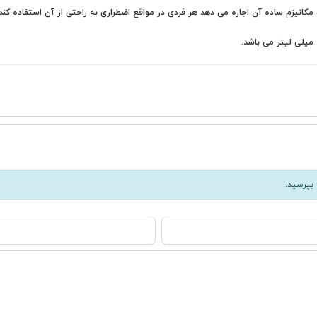
مکانیزم ساده آن اجازه می دهد هر فردی در مواقع اضطراری به راحتی از آن استفاده کند.
بپرسید..