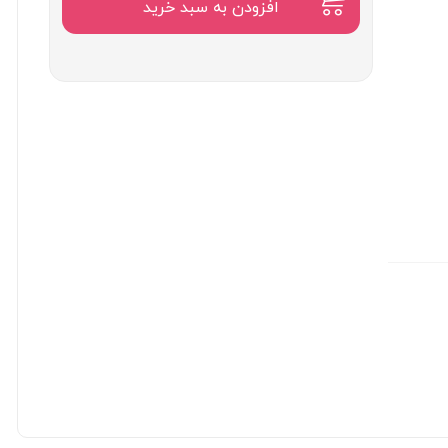
۹۰۰,۰۰۰
افزودن به سبد خرید
تومان