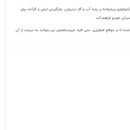
لوژی پیشرفته بر پایه آب و گاز نیتروژن، جایگزینی ایمن و کارآمد برای
ینان خودرو فراهم کند.
شده تا در مواقع اضطراری، حتی افراد غیرمتخصص نیز بتوانند به سرعت از آن