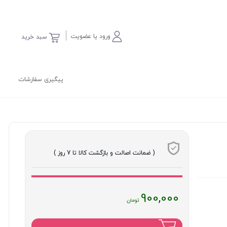
ورود یا عضویت
سبد خرید
پیگیری سفارشات
( ضمانت اصالت و بازگشت کالا تا 7 روز )
قیمت
900,000
فعلی
: