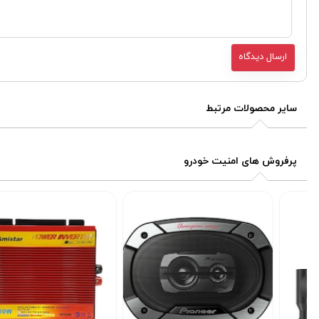
سایر محصولات مرتبط
پرفروش های امنیت خودرو