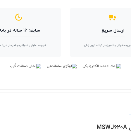
ارسال سریع
سابقه ۱۶ ساله در بانه
وری سفارش و تحویل در کوتاه ترین زمان.
تجربه، اعتبار و همراهی واقعی در خرید 
M