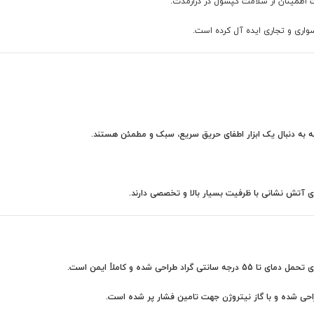
ت اطمینان از سلامت کپسول در درازمدت.
سواری و تجاری ایده آل کرده است.
که به دنبال یک ابزار اطفای حریق سریع، سبک و مطمئن هستند.
 آتش نشانی با ظرفیت بسیار بالا و تخصصی دارند.
انتی گراد طراحی شده و کاملاً ایمن است.
احی شده و با گاز نیتروژن جهت تامین فشار پر شده است.