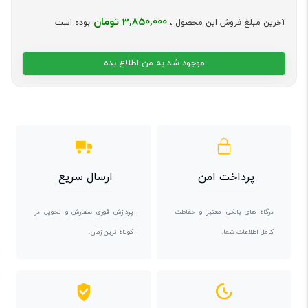
3,850,000 تومان
آخرین مبلغ فروش این محصول ،
بوده است
موجود شد به من اطلاع بده
پرداخت امن
ارسال سریع
درگاه های بانکی معتبر و حفاظت
پردازش فوری سفارش و تحویل در
کامل اطلاعات شما.
کوتاه ترین زمان.