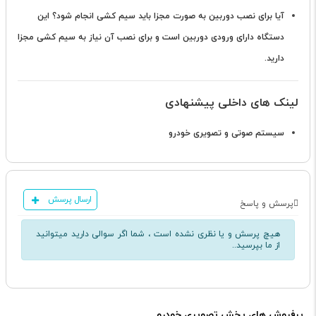
آیا برای نصب دوربین به صورت مجزا باید سیم کشی انجام شود؟
این
دستگاه دارای ورودی دوربین است و برای نصب آن نیاز به سیم کشی مجزا
دارید.
لینک های داخلی پیشنهادی
سیستم صوتی و تصویری خودرو
ارسال پرسش
پرسش و پاسخ
هیچ پرسش و یا نظری نشده است ، شما اگر سوالی دارید میتوانید
از ما بپرسید..
پرفروش های پخش تصویری خودرو