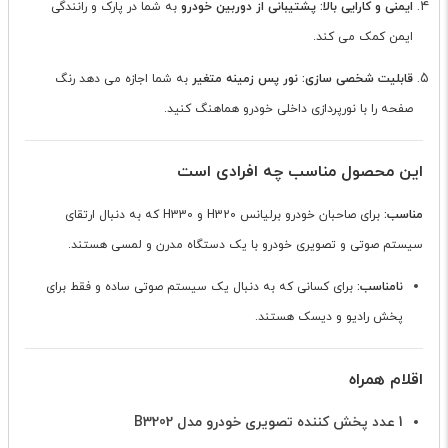
ایمنی و کارایی بالا:
پشتیبانی از دوربین خودرو
به شما در پارک و رانندگی
ایمن کمک می کند.
قابلیت شخصی سازی:
نور پس زمینه متغیر
به شما اجازه می دهد رنگ
صفحه را با نورپردازی داخلی خودرو هماهنگ کنید.
این محصول مناسب چه افرادی است
مناسب:
برای صاحبان خودرو برلیانس H320 و H330 که به دنبال ارتقای
سیستم صوتی و تصویری خودرو با یک دستگاه مدرن و لمسی هستند.
نامناسب:
برای کسانی که به دنبال یک سیستم صوتی ساده و فقط برای
پخش رادیو و دیسک هستند.
اقلام همراه
1 عدد پخش کننده تصویری خودرو مدل B3202