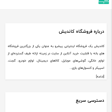
درباره فروشگاه کاندیش
کاندیش یک فروشگاه اینترنتی پیشرو به عنوان یکی از بزرگترین فروشگاه
های بانه با قابلیت خرید آنلاین از سایت در زمینه ارائه طیف گسترده‌ای از
لوازم خانگی، گوشی‌های موبایل، کالاهای دیجیتال، لوازم خودرو، گجت،
اسپیکر و کنسول‌های بازی...
[ادامه]
دسترسی سریع