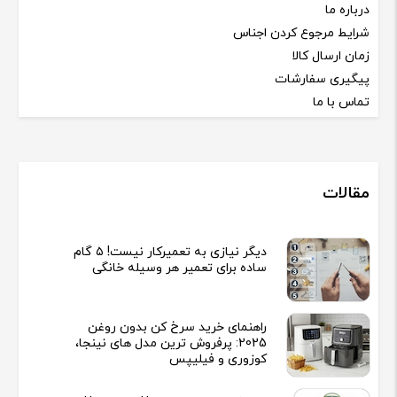
درباره ما
شرایط مرجوع کردن اجناس
زمان ارسال کالا
پیگیری سفارشات
تماس با ما
مقالات
دیگر نیازی به تعمیرکار نیست! ۵ گام
ساده برای تعمیر هر وسیله خانگی
راهنمای خرید سرخ کن بدون روغن
2025: پرفروش ترین مدل های نینجا،
کوزوری و فیلیپس