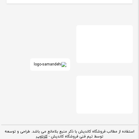
استفاده از مطالب فروشگاه کاندیش با ذکر منبع بلامانع می باشد. طراحی و توسعه
توسط تیم فنی فروشگاه کاندیش -
کارناوب