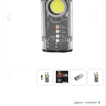
مشخصات محصول: