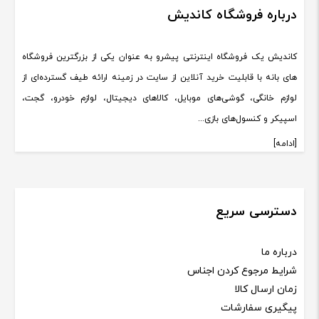
درباره فروشگاه کاندیش
کاندیش یک فروشگاه اینترنتی پیشرو به عنوان یکی از بزرگترین فروشگاه
های بانه با قابلیت خرید آنلاین از سایت در زمینه ارائه طیف گسترده‌ای از
لوازم خانگی، گوشی‌های موبایل، کالاهای دیجیتال، لوازم خودرو، گجت،
اسپیکر و کنسول‌های بازی...
[ادامه]
دسترسی سریع
درباره ما
شرایط مرجوع کردن اجناس
زمان ارسال کالا
پیگیری سفارشات