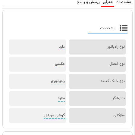
مشخصات
معرفی
پرسش و پاسخ
مشخصات
نوع رادیاتور
دارد
نوع اتصال
مگنتی
نوع خنک کننده
رادیاتوری
نمایشگر
ندارد
سازگاری
گوشی موبایل