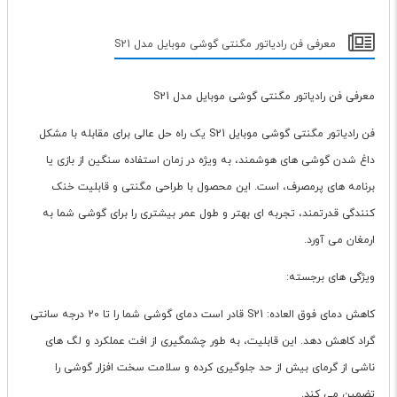
معرفی فن رادیاتور مگنتی گوشی موبایل مدل S21
معرفی فن رادیاتور مگنتی گوشی موبایل مدل S21
فن رادیاتور مگنتی گوشی موبایل S21 یک راه حل عالی برای مقابله با مشکل
داغ شدن گوشی های هوشمند، به ویژه در زمان استفاده سنگین از بازی یا
برنامه های پرمصرف، است. این محصول با طراحی مگنتی و قابلیت خنک
کنندگی قدرتمند، تجربه ای بهتر و طول عمر بیشتری را برای گوشی شما به
ارمغان می آورد.
ویژگی های برجسته:
کاهش دمای فوق العاده: S21 قادر است دمای گوشی شما را تا 20 درجه سانتی
گراد کاهش دهد. این قابلیت، به طور چشمگیری از افت عملکرد و لگ های
ناشی از گرمای بیش از حد جلوگیری کرده و سلامت سخت افزار گوشی را
تضمین می کند.