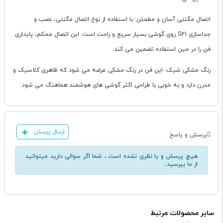
اتصال مگنتی آسان و مطمئن: با استفاده از نوع اتصال مگنتی، نصب و
جداسازی S21 روی گوشی بسیار سریع و راحت است. این اتصال محکم، پایداری
فن را در حین استفاده تضمین می کند.
رنگ مشکی شیک: این فن در رنگ مشکی عرضه می شود که ظاهری کلاسیک و
مدرن دارد و به خوبی با طراحی اکثر گوشی های هوشمند هماهنگ می شود.
ارسال پرسش
پرسش و پاسخ
هیچ پرسش و یا نظری نشده است ، شما اگر سوالی دارید میتوانید
از ما بپرسید..
سایر محصولات مرتبط