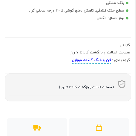
رنگ: مشکی
سطح خنک کنندگی: کاهش دمای گوشی تا 20 درجه سانتی گراد
نوع اتصال: مگنتی
گارانتی
ضمانت اصالت و بازگشت کالا تا 7 روز
فن و خنک کننده موبایل
گروه بندی :
( ضمانت اصالت و بازگشت کالا تا 7 روز )