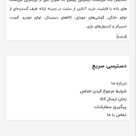
کاندیش یک فروشگاه اینترنتی پیشرو به عنوان یکی از بزرگترین فروشگاه
های بانه با قابلیت خرید آنلاین از سایت در زمینه ارائه طیف گسترده‌ای از
لوازم خانگی، گوشی‌های موبایل، کالاهای دیجیتال، لوازم خودرو، گجت،
اسپیکر و کنسول‌های بازی...
[ادامه]
دسترسی سریع
درباره ما
شرایط مرجوع کردن اجناس
زمان ارسال کالا
پیگیری سفارشات
تماس با ما