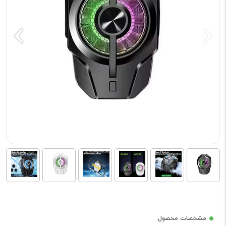
مشخصات محصول: