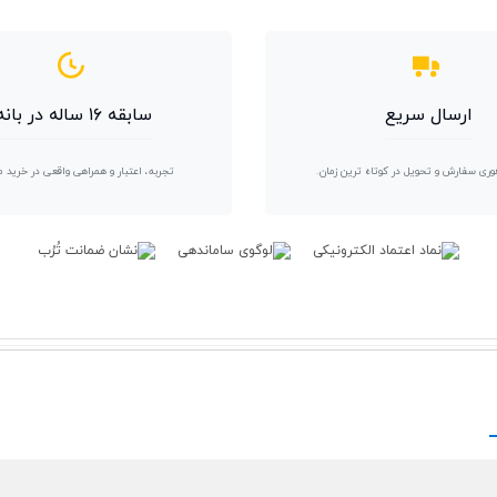
ارسال سریع
سابقه ۱۶ ساله در بانه
وری سفارش و تحویل در کوتاه ترین زمان.
تجربه، اعتبار و همراهی واقعی در خرید 