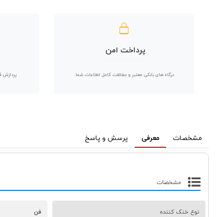
پرداخت امن
درگاه های بانکی معتبر و حفاظت کامل اطلاعات شما.
پردازش ف
مشخصات
معرفی
پرسش و پاسخ
مشخصات
نوع خنک کننده
فن