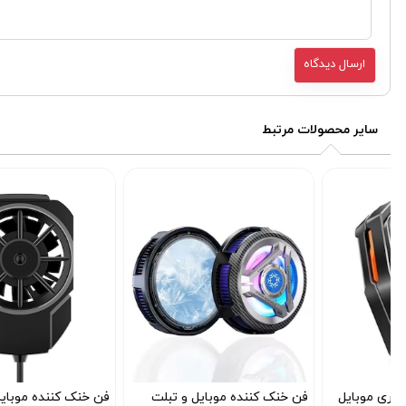
سایر محصولات مرتبط
فن خنک کننده موبایل و تبلت
فن خنک کننده موبایل مدل FL-