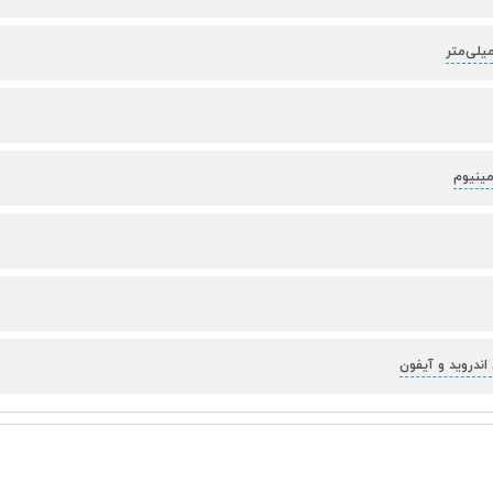
اندروید و آیفون