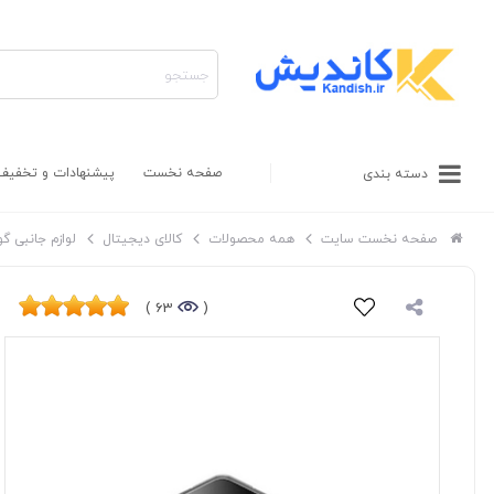
صفحه نخست
پیشنهادات و تخفیف
دسته بندی
صفحه نخست سایت
همه محصولات
کالای دیجیتال
لوازم جانبی گ
63 )
(