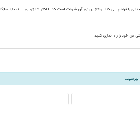
فن خود را راه اندازی کنید.
بپرسید..