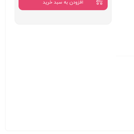
۲,۳۰۰,۰۰۰
افزودن به سبد خرید
تومان