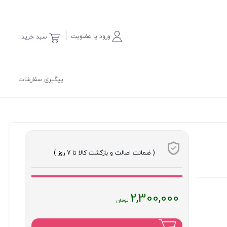
ورود یا عضویت
سبد خرید
پیگیری سفارشات
( ضمانت اصالت و بازگشت کالا تا 7 روز )
قیمت
2,300,000
فعلی
: