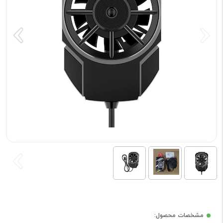
مشخصات محصول: