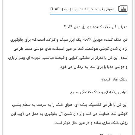
معرفی فن خنک کننده موبایل مدل FL-A4
معرفی فن خنک کننده موبایل مدل FL-A4
فن خنک کننده موبایل FL-A4 یک ابزار سبک و کارآمد است که برای جلوگیری
از داغ شدن گوشی هوشمند شما در حین استفاده های طولانی مدت طراحی
شده. این فن با تمرکز بر سادگی، کارایی و قیمت مناسب، تجربه ای بهتر از بازی
و مولتی مدیا را برای شما به ارمغان می آورد.
ویژگی های کلیدی
طراحی پنکه ای و خنک کنندگی سریع
این فن با طراحی کلاسیک پنکه ای، هوای خنک را به سرعت به سطح پشتی
گوشی شما هدایت می کند و از داغ شدن آن جلوگیری به عمل می آورد. این
روش خنک سازی ساده و در عین حال موثر است.