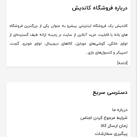
درباره فروشگاه کاندیش
کاندیش یک فروشگاه اینترنتی پیشرو به عنوان یکی از بزرگترین فروشگاه
های بانه با قابلیت خرید آنلاین از سایت در زمینه ارائه طیف گسترده‌ای از
لوازم خانگی، گوشی‌های موبایل، کالاهای دیجیتال، لوازم خودرو، گجت،
اسپیکر و کنسول‌های بازی...
[ادامه]
دسترسی سریع
درباره ما
شرایط مرجوع کردن اجناس
زمان ارسال کالا
پیگیری سفارشات