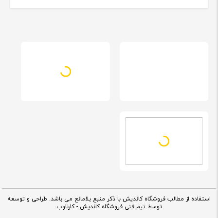
استفاده از مطالب فروشگاه کاندیش با ذکر منبع بلامانع می باشد. طراحی و توسعه
توسط تیم فنی فروشگاه کاندیش -
کارناوب