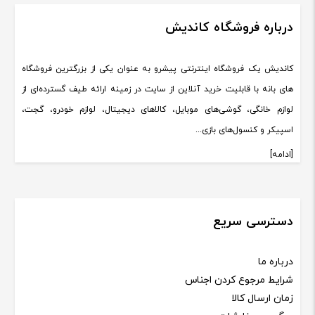
درباره فروشگاه کاندیش
کاندیش یک فروشگاه اینترنتی پیشرو به عنوان یکی از بزرگترین فروشگاه
های بانه با قابلیت خرید آنلاین از سایت در زمینه ارائه طیف گسترده‌ای از
لوازم خانگی، گوشی‌های موبایل، کالاهای دیجیتال، لوازم خودرو، گجت،
اسپیکر و کنسول‌های بازی...
[ادامه]
دسترسی سریع
درباره ما
شرایط مرجوع کردن اجناس
زمان ارسال کالا