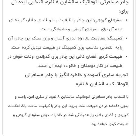
چادر مسافرتی اتوماتیک سانشاین 8 نفره، انتخابی ایده آل
برای:
سفرهای گروهی:
این چادر با ظرفیت بالا و فضای جادار، گزینه ای
ایده آل برای سفرهای گروهی و خانوادگی است.
کمپینگ:
مقاومت بالا، راه اندازی آسان و وزن سبک این چادر، آن
را به انتخابی مناسب برای کمپینگ در طبیعت تبدیل کرده است.
طبیعت گردی:
فضای کافی این چادر برای گذراندن اوقات خوش در
طبیعت در کنار دوستان و خانواده ایده آل است.
تجربه سفری آسوده و خاطره انگیز با چادر مسافرتی
اتوماتیک سانشاین 8 نفره
با انتخاب چادر مسافرتی اتوماتیک سانشاین 8 نفره، از سفری امن، راحت و
بدون دغدغه در دل طبیعت لذت ببرید. این چادر با کیفیت ساخت بالا، امکانات
کاربردی و فضای جادار، یار همیشگی شما در خاطرات خوش سفرهای گروهی و
طبیعت گردی خواهد بود.