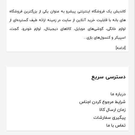
کاندیش یک فروشگاه اینترنتی پیشرو به عنوان یکی از بزرگترین فروشگاه
های بانه با قابلیت خرید آنلاین از سایت در زمینه ارائه طیف گسترده‌ای از
لوازم خانگی، گوشی‌های موبایل، کالاهای دیجیتال، لوازم خودرو، گجت،
اسپیکر و کنسول‌های بازی...
[ادامه]
دسترسی سریع
درباره ما
شرایط مرجوع کردن اجناس
زمان ارسال کالا
پیگیری سفارشات
تماس با ما