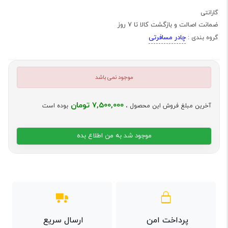
گارانتی
ضمانت اصالت و بازگشت کالا تا 7 روز
چادر مسافرتی
گروه بندی :
موجود نمی باشد
7,500,000 تومان
آخرین مبلغ فروش این محصول ،
بوده است
موجود شد به من اطلاع بده
پرداخت امن
ارسال سریع