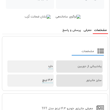
مشخصات
معرفی
پرسش و پاسخ
مشخصات
پشتیبانی از دوربین
دارد
سایز مانیتور
4.3 اینچ
معرفی مانیتور خودرو 4.3 اینچ مدل TFT