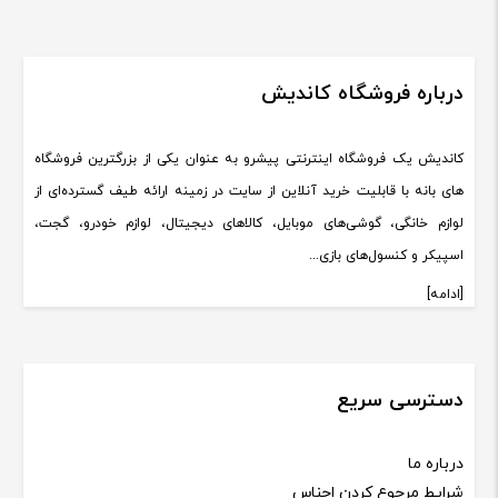
درباره فروشگاه کاندیش
کاندیش یک فروشگاه اینترنتی پیشرو به عنوان یکی از بزرگترین فروشگاه
های بانه با قابلیت خرید آنلاین از سایت در زمینه ارائه طیف گسترده‌ای از
لوازم خانگی، گوشی‌های موبایل، کالاهای دیجیتال، لوازم خودرو، گجت،
اسپیکر و کنسول‌های بازی...
[ادامه]
دسترسی سریع
درباره ما
شرایط مرجوع کردن اجناس