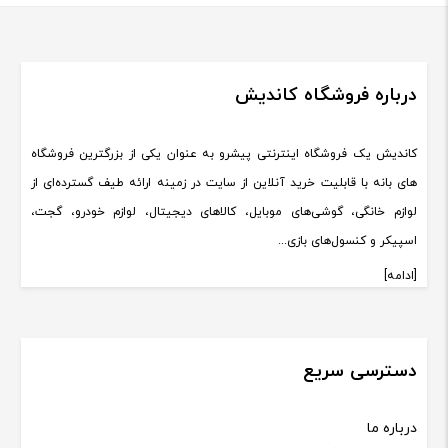
درباره فروشگاه کاندیش
کاندیش یک فروشگاه اینترنتی پیشرو به عنوان یکی از بزرگترین فروشگاه
های بانه با قابلیت خرید آنلاین از سایت در زمینه ارائه طیف گسترده‌ای از
لوازم خانگی، گوشی‌های موبایل، کالاهای دیجیتال، لوازم خودرو، گجت،
اسپیکر و کنسول‌های بازی...
[ادامه]
دسترسی سریع
درباره ما