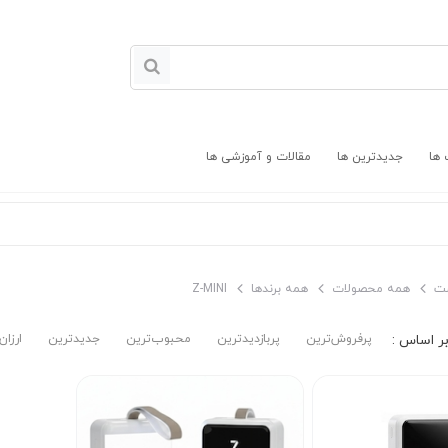
 ها
جدیدترین ها
مقالات و آموزشی ها
ت
همه محصولات
همه برندها
Z-MINI
پرفروش‌ترین‌
پربازدیدترین
محبوب‌ترین
جدیدترین
ارزان