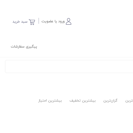
ورود یا عضویت
سبد خرید
پیگیری سفارشات
‌ترین
گران‌ترین
بیشترین تخفیف
بیشترین امتیاز