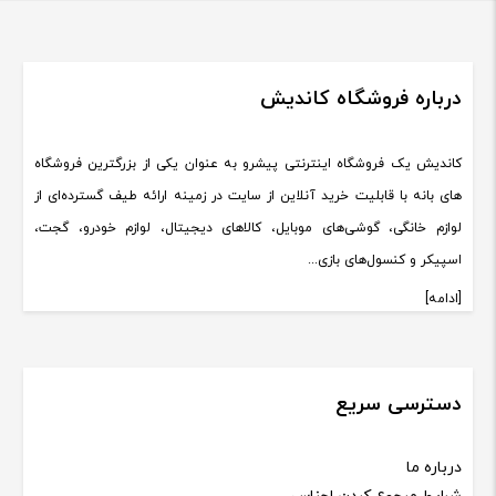
درباره فروشگاه کاندیش
کاندیش یک فروشگاه اینترنتی پیشرو به عنوان یکی از بزرگترین فروشگاه
های بانه با قابلیت خرید آنلاین از سایت در زمینه ارائه طیف گسترده‌ای از
لوازم خانگی، گوشی‌های موبایل، کالاهای دیجیتال، لوازم خودرو، گجت،
اسپیکر و کنسول‌های بازی...
[ادامه]
دسترسی سریع
درباره ما