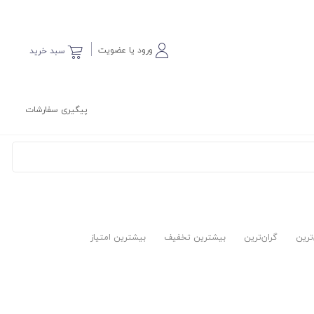
ورود یا عضویت
سبد خرید
پیگیری سفارشات
‌ترین
گران‌ترین
بیشترین تخفیف
بیشترین امتیاز