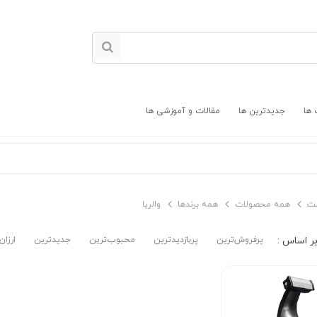
 ها
جدیدترین ها
مقالات و آموزشی ها
ت
همه محصولات
همه برندها
والریا
پرفروش‌ترین‌
پربازدیدترین
محبوب‌ترین
جدیدترین
ارزان