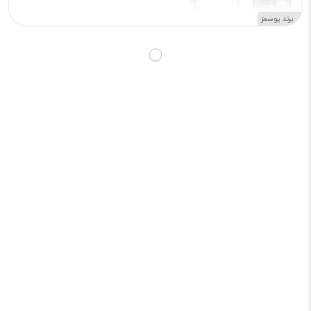
برند یوسمز