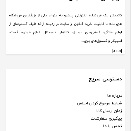
کاندیش یک فروشگاه اینترنتی پیشرو به عنوان یکی از بزرگترین فروشگاه
های بانه با قابلیت خرید آنلاین از سایت در زمینه ارائه طیف گسترده‌ای از
لوازم خانگی، گوشی‌های موبایل، کالاهای دیجیتال، لوازم خودرو، گجت،
اسپیکر و کنسول‌های بازی...
[ادامه]
دسترسی سریع
درباره ما
شرایط مرجوع کردن اجناس
زمان ارسال کالا
پیگیری سفارشات
تماس با ما