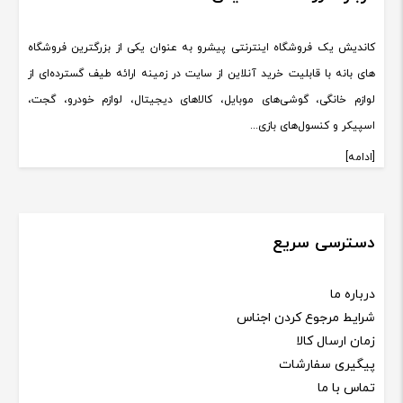
کاندیش یک فروشگاه اینترنتی پیشرو به عنوان یکی از بزرگترین فروشگاه
های بانه با قابلیت خرید آنلاین از سایت در زمینه ارائه طیف گسترده‌ای از
لوازم خانگی، گوشی‌های موبایل، کالاهای دیجیتال، لوازم خودرو، گجت،
اسپیکر و کنسول‌های بازی...
[ادامه]
دسترسی سریع
درباره ما
شرایط مرجوع کردن اجناس
زمان ارسال کالا
پیگیری سفارشات
تماس با ما