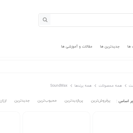
 ها
جدیدترین ها
مقالات و آموزشی ها
ت
همه محصولات
همه برندها
SoundMax
پرفروش‌ترین‌
پربازدیدترین
محبوب‌ترین
جدیدترین
ارزان