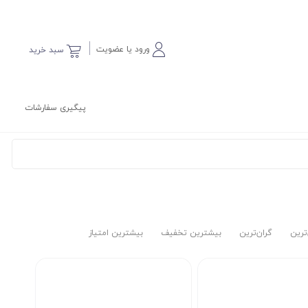
ورود یا عضویت
سبد خرید
پیگیری سفارشات
‌ترین
گران‌ترین
بیشترین تخفیف
بیشترین امتیاز