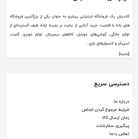
کاندیش یک فروشگاه اینترنتی پیشرو به عنوان یکی از بزرگترین فروشگاه
های بانه با قابلیت خرید آنلاین از سایت در زمینه ارائه طیف گسترده‌ای از
لوازم خانگی، گوشی‌های موبایل، کالاهای دیجیتال، لوازم خودرو، گجت،
اسپیکر و کنسول‌های بازی...
[ادامه]
دسترسی سریع
درباره ما
شرایط مرجوع کردن اجناس
زمان ارسال کالا
پیگیری سفارشات
تماس با ما