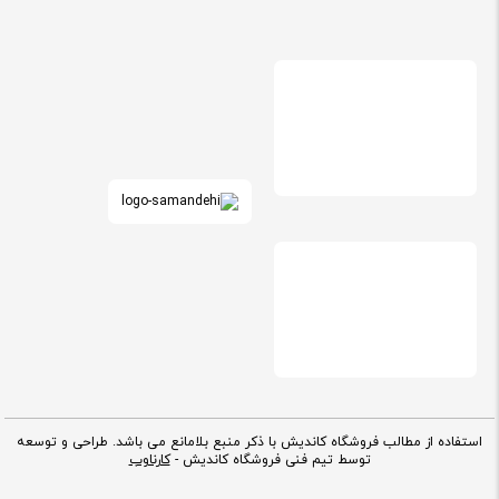
استفاده از مطالب فروشگاه کاندیش با ذکر منبع بلامانع می باشد. طراحی و توسعه
توسط تیم فنی فروشگاه کاندیش -
کارناوب