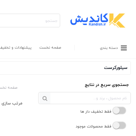
صفحه نخست
پیشنهادات و تخفیف
دسته بندی
سیلورکرست
جستجوی سریع در نتایج
صفحه نخس
فقط تخفیف دار ها
فقط محصولات موجود