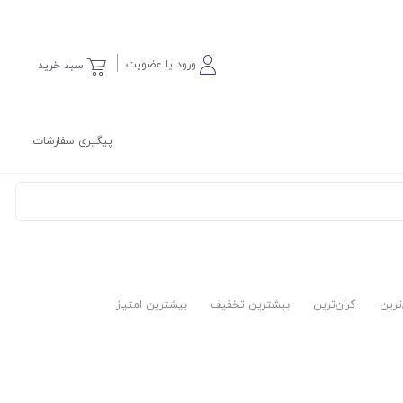
ورود یا عضویت
سبد خرید
پیگیری سفارشات
‌ترین
گران‌ترین
بیشترین تخفیف
بیشترین امتیاز