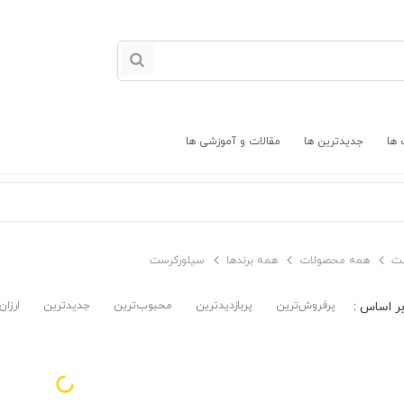
 ها
جدیدترین ها
مقالات و آموزشی ها
ت
همه محصولات
همه برندها
سیلورکرست
پرفروش‌ترین‌
پربازدیدترین
محبوب‌ترین
جدیدترین
ارزان