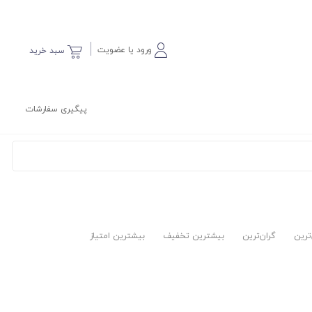
ورود یا عضویت
سبد خرید
پیگیری سفارشات
‌ترین
گران‌ترین
بیشترین تخفیف
بیشترین امتیاز