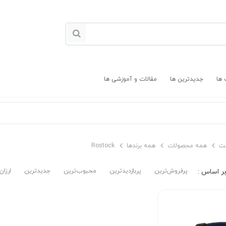
 ها
جدیدترین ها
مقالات و آموزشی ها
ت
همه محصولات
همه برندها
Rostock
پرفروش‌ترین‌
پربازدیدترین
محبوب‌ترین
جدیدترین
ارزان