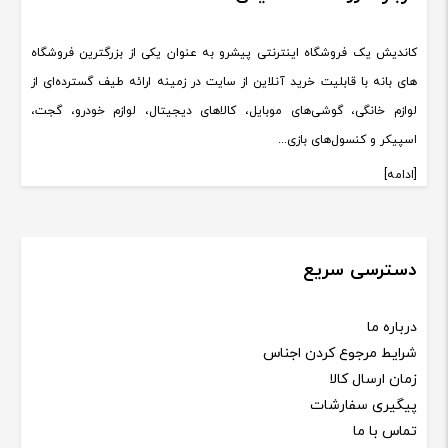
کاندیش یک فروشگاه اینترنتی پیشرو به عنوان یکی از بزرگترین فروشگاه
های بانه با قابلیت خرید آنلاین از سایت در زمینه ارائه طیف گسترده‌ای از
لوازم خانگی، گوشی‌های موبایل، کالاهای دیجیتال، لوازم خودرو، گجت،
اسپیکر و کنسول‌های بازی...
[ادامه]
دسترسی سریع
درباره ما
شرایط مرجوع کردن اجناس
زمان ارسال کالا
پیگیری سفارشات
تماس با ما