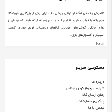
کاندیش یک فروشگاه اینترنتی پیشرو به عنوان یکی از بزرگترین فروشگاه
های بانه با قابلیت خرید آنلاین از سایت در زمینه ارائه طیف گسترده‌ای از
لوازم خانگی، گوشی‌های موبایل، کالاهای دیجیتال، لوازم خودرو، گجت،
اسپیکر و کنسول‌های بازی...
[ادامه]
دسترسی سریع
درباره ما
شرایط مرجوع کردن اجناس
زمان ارسال کالا
پیگیری سفارشات
تماس با ما