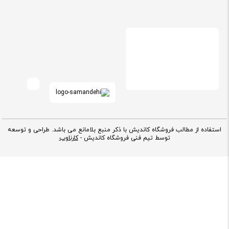
استفاده از مطالب فروشگاه کاندیش با ذکر منبع بلامانع می باشد. طراحی و توسعه
توسط تیم فنی فروشگاه کاندیش -
کارناوب