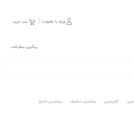
ورود یا عضویت
سبد خرید
پیگیری سفارشات
‌ترین
گران‌ترین
بیشترین تخفیف
بیشترین امتیاز