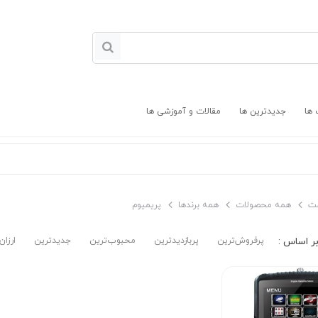
 ها
جدیدترین ها
مقالات و آموزشی ها
ت
همه محصولات
همه برندها
پریمیوم
پرفروش‌ترین‌
پربازدیدترین
محبوب‌ترین
جدیدترین
ارزان