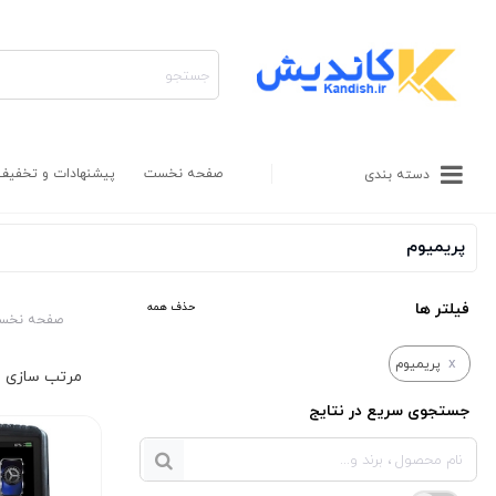
صفحه نخست
پیشنهادات و تخفیف
دسته بندی
پریمیوم
فیلتر ها
حذف همه
صفحه نخس
x
پریمیوم
جستجوی سریع در نتایج