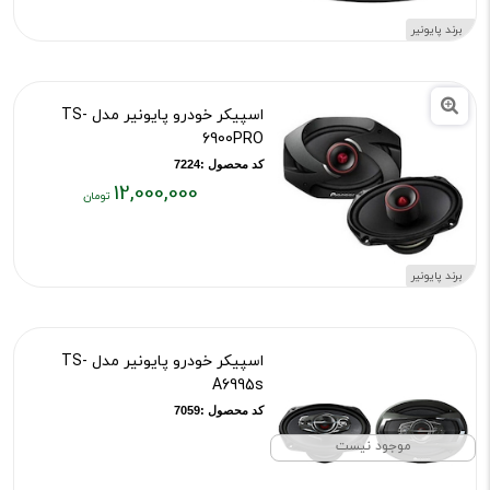
۱۰,۹۰۰,۰۰۰
برند پایونیر
تومان
اسپیکر خودرو پایونیر مدل TS-
6900PRO
کد محصول :7224
12,000,000
قیمت
فعلی:
۱۲,۰۰۰,۰۰۰
برند پایونیر
تومان
اسپیکر خودرو پایونیر مدل TS-
A6995s
کد محصول :7059
موجود نیست