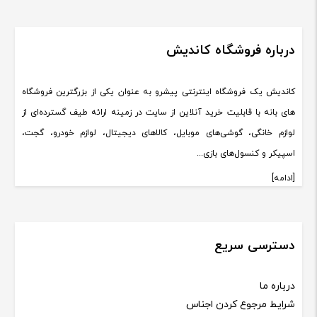
درباره فروشگاه کاندیش
کاندیش یک فروشگاه اینترنتی پیشرو به عنوان یکی از بزرگترین فروشگاه
های بانه با قابلیت خرید آنلاین از سایت در زمینه ارائه طیف گسترده‌ای از
لوازم خانگی، گوشی‌های موبایل، کالاهای دیجیتال، لوازم خودرو، گجت،
اسپیکر و کنسول‌های بازی...
[ادامه]
دسترسی سریع
درباره ما
شرایط مرجوع کردن اجناس