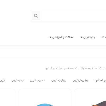
 ها
جدیدترین ها
مقالات و آموزشی ها
ت
همه محصولات
همه برندها
پکینیو
پرفروش‌ترین‌
پربازدیدترین
محبوب‌ترین
جدیدترین
ارزان