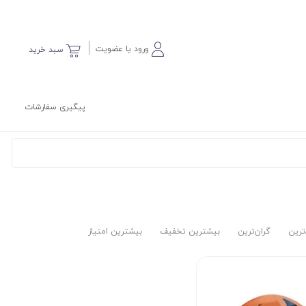
ورود یا عضویت
سبد خرید
پیگیری سفارشات
‌ترین
گران‌ترین
بیشترین تخفیف
بیشترین امتیاز