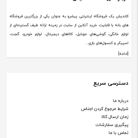
کاندیش یک فروشگاه اینترنتی پیشرو به عنوان یکی از بزرگترین فروشگاه
های بانه با قابلیت خرید آنلاین از سایت در زمینه ارائه طیف گسترده‌ای از
لوازم خانگی، گوشی‌های موبایل، کالاهای دیجیتال، لوازم خودرو، گجت،
اسپیکر و کنسول‌های بازی...
[ادامه]
دسترسی سریع
درباره ما
شرایط مرجوع کردن اجناس
زمان ارسال کالا
پیگیری سفارشات
تماس با ما