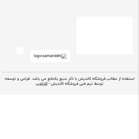
استفاده از مطالب فروشگاه کاندیش با ذکر منبع بلامانع می باشد. طراحی و توسعه
توسط تیم فنی فروشگاه کاندیش -
کارناوب