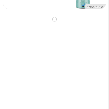
برند نوتری بولت