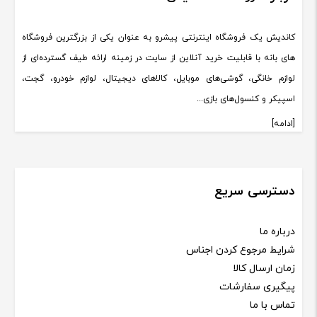
کاندیش یک فروشگاه اینترنتی پیشرو به عنوان یکی از بزرگترین فروشگاه
های بانه با قابلیت خرید آنلاین از سایت در زمینه ارائه طیف گسترده‌ای از
لوازم خانگی، گوشی‌های موبایل، کالاهای دیجیتال، لوازم خودرو، گجت،
اسپیکر و کنسول‌های بازی...
[ادامه]
دسترسی سریع
درباره ما
شرایط مرجوع کردن اجناس
زمان ارسال کالا
پیگیری سفارشات
تماس با ما