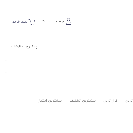
ورود یا عضویت
سبد خرید
پیگیری سفارشات
‌ترین
گران‌ترین
بیشترین تخفیف
بیشترین امتیاز