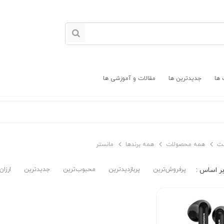
 ها
جدیدترین ها
مقالات و آموزشی ها
ت
همه محصولات
همه برندها
مانستر
پرفروش‌ترین‌
پربازدیدترین
محبوب‌ترین
جدیدترین
ارزان