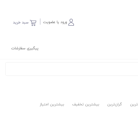
ورود یا عضویت
سبد خرید
پیگیری سفارشات
‌ترین
گران‌ترین
بیشترین تخفیف
بیشترین امتیاز