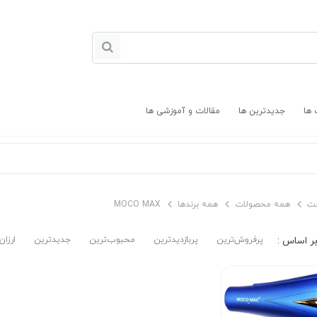
 ها
جدیدترین ها
مقالات و آموزشی ها
ت
همه محصولات
همه برندها
MOCO MAX
پرفروش‌ترین‌
پربازدیدترین
محبوب‌ترین
جدیدترین
ارزان