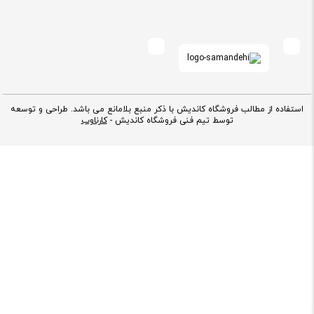
استفاده از مطالب فروشگاه کاندیش با ذکر منبع بلامانع می باشد. طراحی و توسعه
توسط تیم فنی فروشگاه کاندیش -
کارناوب