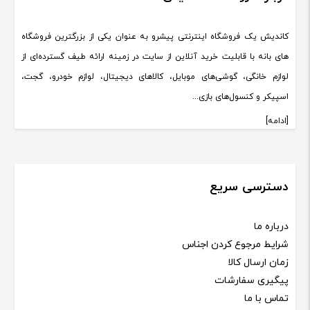
کاندیش یک فروشگاه اینترنتی پیشرو به عنوان یکی از بزرگترین فروشگاه
های بانه با قابلیت خرید آنلاین از سایت در زمینه ارائه طیف گسترده‌ای از
لوازم خانگی، گوشی‌های موبایل، کالاهای دیجیتال، لوازم خودرو، گجت،
اسپیکر و کنسول‌های بازی...
[ادامه]
دسترسی سریع
درباره ما
شرایط مرجوع کردن اجناس
زمان ارسال کالا
پیگیری سفارشات
تماس با ما