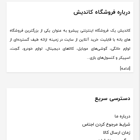
درباره فروشگاه کاندیش
کاندیش یک فروشگاه اینترنتی پیشرو به عنوان یکی از بزرگترین فروشگاه
های بانه با قابلیت خرید آنلاین از سایت در زمینه ارائه طیف گسترده‌ای از
لوازم خانگی، گوشی‌های موبایل، کالاهای دیجیتال، لوازم خودرو، گجت،
اسپیکر و کنسول‌های بازی...
[ادامه]
دسترسی سریع
درباره ما
شرایط مرجوع کردن اجناس
زمان ارسال کالا