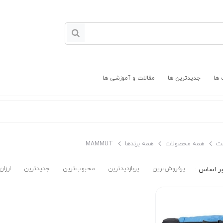
 ها
جدیدترین ها
مقالات و آموزشی ها
ت
همه محصولات
همه برندها
MAMMUT
پرفروش‌ترین‌
پربازدیدترین
محبوب‌ترین
جدیدترین
ارزان