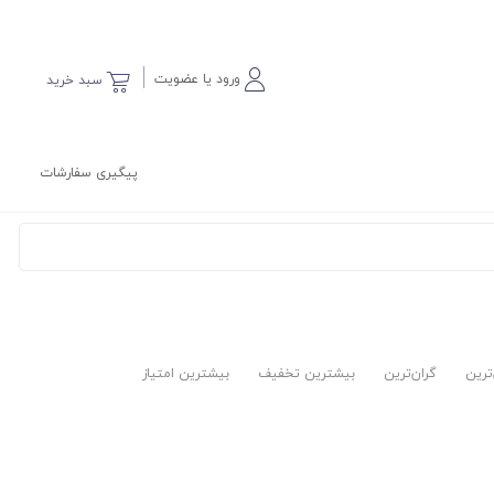
ورود یا عضویت
سبد خرید
پیگیری سفارشات
‌ترین
گران‌ترین
بیشترین تخفیف
بیشترین امتیاز