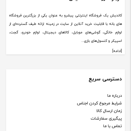
کاندیش یک فروشگاه اینترنتی پیشرو به عنوان یکی از بزرگترین فروشگاه
های بانه با قابلیت خرید آنلاین از سایت در زمینه ارائه طیف گسترده‌ای از
لوازم خانگی، گوشی‌های موبایل، کالاهای دیجیتال، لوازم خودرو، گجت،
اسپیکر و کنسول‌های بازی...
[ادامه]
دسترسی سریع
درباره ما
شرایط مرجوع کردن اجناس
زمان ارسال کالا
پیگیری سفارشات
تماس با ما