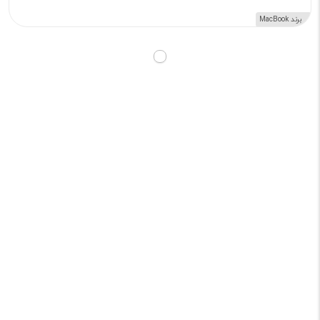
برند MacBook