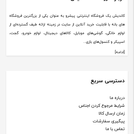
کاندیش یک فروشگاه اینترنتی پیشرو به عنوان یکی از بزرگترین فروشگاه
های بانه با قابلیت خرید آنلاین از سایت در زمینه ارائه طیف گسترده‌ای از
لوازم خانگی، گوشی‌های موبایل، کالاهای دیجیتال، لوازم خودرو، گجت،
اسپیکر و کنسول‌های بازی...
[ادامه]
دسترسی سریع
درباره ما
شرایط مرجوع کردن اجناس
زمان ارسال کالا
پیگیری سفارشات
تماس با ما