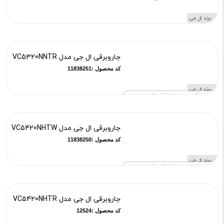
برند ال جی
جاروبرقی ال جی مدل VC5320NNTR
کد محصول :11838251
برند ال جی
ناموجود تا اطلاع ثانوی
جاروبرقی ال جی مدل VC5420NHTW
کد محصول :11838250
برند ال جی
ناموجود تا اطلاع ثانوی
جاروبرقی ال جی مدل VC5420NHTR
کد محصول :12524