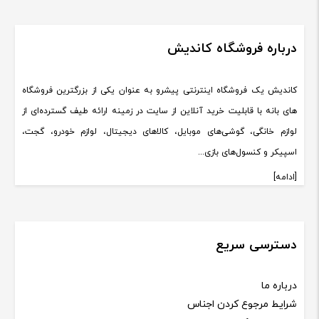
درباره فروشگاه کاندیش
کاندیش یک فروشگاه اینترنتی پیشرو به عنوان یکی از بزرگترین فروشگاه
های بانه با قابلیت خرید آنلاین از سایت در زمینه ارائه طیف گسترده‌ای از
لوازم خانگی، گوشی‌های موبایل، کالاهای دیجیتال، لوازم خودرو، گجت،
اسپیکر و کنسول‌های بازی...
[ادامه]
دسترسی سریع
درباره ما
شرایط مرجوع کردن اجناس