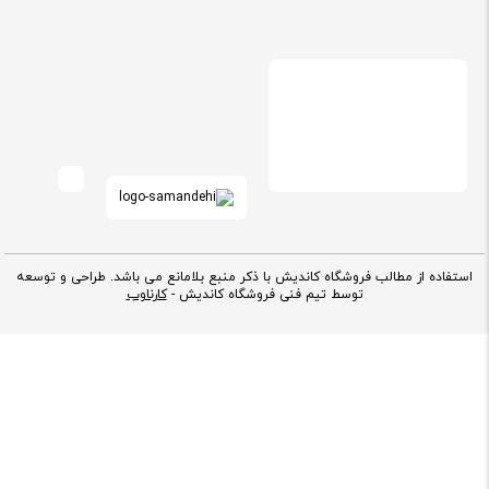
استفاده از مطالب فروشگاه کاندیش با ذکر منبع بلامانع می باشد. طراحی و توسعه
توسط تیم فنی فروشگاه کاندیش -
کارناوب