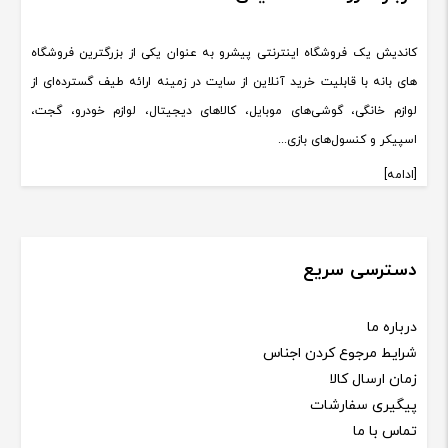
کاندیش یک فروشگاه اینترنتی پیشرو به عنوان یکی از بزرگترین فروشگاه
های بانه با قابلیت خرید آنلاین از سایت در زمینه ارائه طیف گسترده‌ای از
لوازم خانگی، گوشی‌های موبایل، کالاهای دیجیتال، لوازم خودرو، گجت،
اسپیکر و کنسول‌های بازی...
[ادامه]
دسترسی سریع
درباره ما
شرایط مرجوع کردن اجناس
زمان ارسال کالا
پیگیری سفارشات
تماس با ما