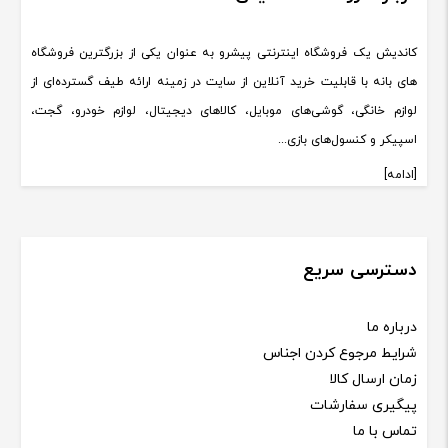
کاندیش یک فروشگاه اینترنتی پیشرو به عنوان یکی از بزرگترین فروشگاه
های بانه با قابلیت خرید آنلاین از سایت در زمینه ارائه طیف گسترده‌ای از
لوازم خانگی، گوشی‌های موبایل، کالاهای دیجیتال، لوازم خودرو، گجت،
اسپیکر و کنسول‌های بازی...
[ادامه]
دسترسی سریع
درباره ما
شرایط مرجوع کردن اجناس
زمان ارسال کالا
پیگیری سفارشات
تماس با ما