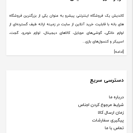
کاندیش یک فروشگاه اینترنتی پیشرو به عنوان یکی از بزرگترین فروشگاه
های بانه با قابلیت خرید آنلاین از سایت در زمینه ارائه طیف گسترده‌ای از
لوازم خانگی، گوشی‌های موبایل، کالاهای دیجیتال، لوازم خودرو، گجت،
اسپیکر و کنسول‌های بازی...
[ادامه]
دسترسی سریع
درباره ما
شرایط مرجوع کردن اجناس
زمان ارسال کالا
پیگیری سفارشات
تماس با ما