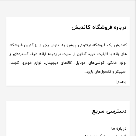
درباره فروشگاه کاندیش
کاندیش یک فروشگاه اینترنتی پیشرو به عنوان یکی از بزرگترین فروشگاه
های بانه با قابلیت خرید آنلاین از سایت در زمینه ارائه طیف گسترده‌ای از
لوازم خانگی، گوشی‌های موبایل، کالاهای دیجیتال، لوازم خودرو، گجت،
اسپیکر و کنسول‌های بازی...
[ادامه]
دسترسی سریع
درباره ما