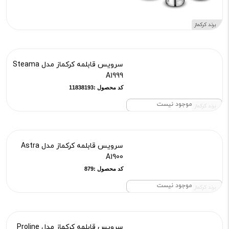
برند کرکماز
سرویس قابلمه کرکماز مدل Steama
A1999
کد محصول :11838193
موجود نیست
برند کرکماز
سرویس قابلمه کرکماز مدل Astra
A1900
کد محصول :879
موجود نیست
برند کرکماز
سرویس قابلمه کرکماز مدل Proline