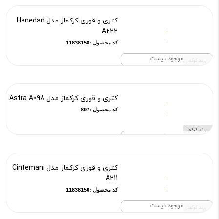
کتری و قوری کرکماز مدل Hanedan
A222
کد محصول :11838158
موجود نیست
برند کرکماز
کتری و قوری کرکماز مدل Astra A098
کد محصول :897
برند کرکماز
موجود نیست
کتری و قوری کرکماز مدل Cintemani
A211
کد محصول :11838156
موجود نیست
برند کرکماز