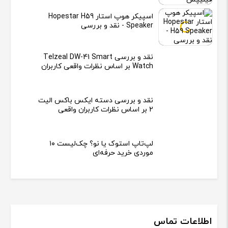
اسپیکر هوپ استار Hopestar H59
Speaker - نقد و بررسی
نقد و بررسی Telzeal DW-41 Smart
Watch بر اساس نظرات واقعی کاربران
نقد و بررسی دسته ایکس باکس الیت
2 بر اساس نظرات کاربران واقعی
لپ‌تاپ استوک یا نو؟ چک‌لیست ۱۰
موردی خرید حرفه‌ای
اطلاعات تماس