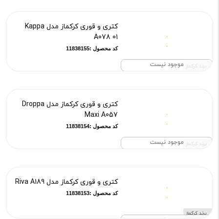
کتری و قوری کرکماز مدل Kappa
A078 01
کد محصول :11838155
موجود نیست
برند کرکماز
کتری و قوری کرکماز مدل Droppa
Maxi A057
کد محصول :11838154
موجود نیست
برند کرکماز
کتری و قوری کرکماز مدل Riva A189
کد محصول :11838153
برند کرکماز