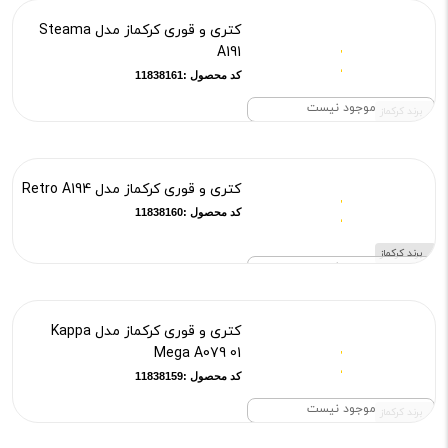
کتری و قوری کرکماز مدل Steama
A191
کد محصول :11838161
موجود نیست
برند کرکماز
کتری و قوری کرکماز مدل Retro A194
کد محصول :11838160
برند کرکماز
موجود نیست
کتری و قوری کرکماز مدل Kappa
Mega A079 01
کد محصول :11838159
موجود نیست
برند کرکماز