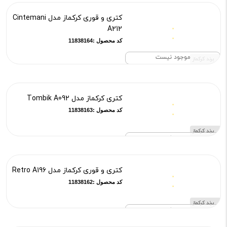
کتری و قوری کرکماز مدل Cintemani
A212
کد محصول :11838164
موجود نیست
برند کرکماز
کتری کرکماز مدل Tombik A092
کد محصول :11838163
برند کرکماز
موجود نیست
کتری و قوری کرکماز مدل Retro A196
کد محصول :11838162
برند کرکماز
موجود نیست