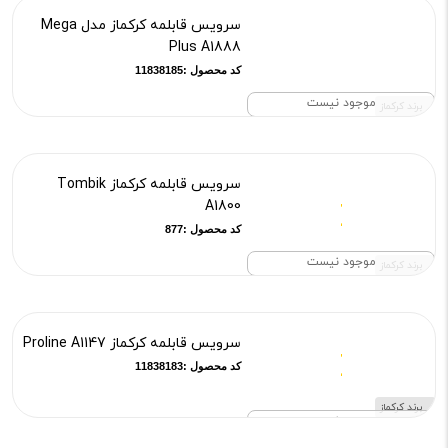
سرویس قابلمه کرکماز مدل Mega
Plus A1888
کد محصول :11838185
موجود نیست
برند کرکماز
سرویس قابلمه کرکماز Tombik
A1800
کد محصول :877
موجود نیست
برند کرکماز
سرویس قابلمه کرکماز Proline A1147
کد محصول :11838183
برند کرکماز
موجود نیست