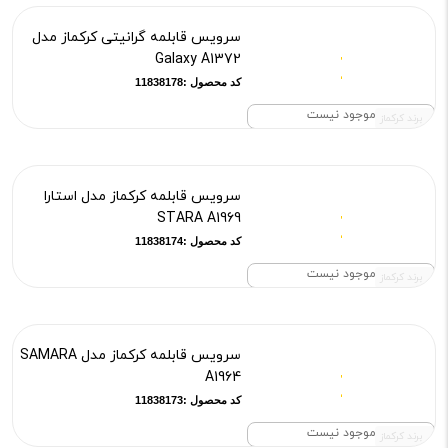
سرویس قابلمه گرانیتی کرکماز مدل
Galaxy A1372
کد محصول :11838178
موجود نیست
برند کرکماز
سرویس قابلمه کرکماز مدل استارا
STARA A1969
کد محصول :11838174
موجود نیست
برند کرکماز
سرویس قابلمه کرکماز مدل SAMARA
A1964
کد محصول :11838173
موجود نیست
برند کرکماز