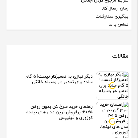
شرایط مرجوع کردن اجناس
زمان ارسال کالا
پیگیری سفارشات
تماس با ما
مقالات
دیگر نیازی به تعمیرکار نیست! ۵ گام
ساده برای تعمیر هر وسیله خانگی
راهنمای خرید سرخ کن بدون روغن
2025: پرفروش ترین مدل های نینجا،
کوزوری و فیلیپس