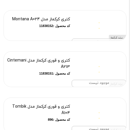
موجود نیست
کتری کرکماز مدل Montana A024
کد محصول :11838152
برند کرکماز
موجود نیست
کتری و قوری کرکماز مدل Cintemani
A213
کد محصول :11838151
موجود نیست
برند کرکماز
کتری و قوری کرکماز مدل Tombik
A104
کد محصول :896
موجود نیست