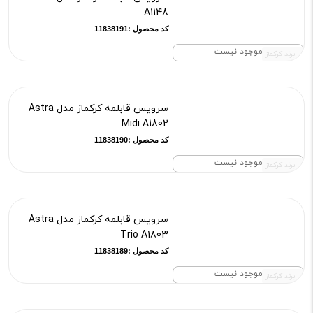
A1148
کد محصول :11838191
موجود نیست
برند کرکماز
سرویس قابلمه کرکماز مدل Astra
Midi A1802
کد محصول :11838190
موجود نیست
برند کرکماز
سرویس قابلمه کرکماز مدل Astra
Trio A1803
کد محصول :11838189
موجود نیست
برند کرکماز