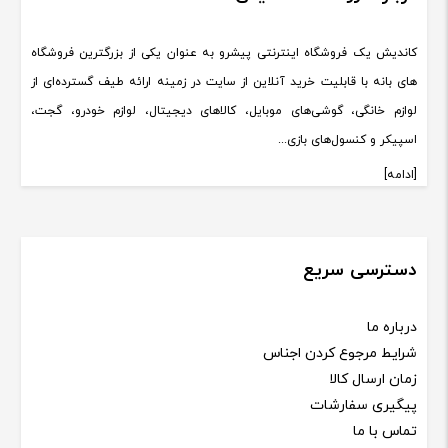
کاندیش یک فروشگاه اینترنتی پیشرو به عنوان یکی از بزرگترین فروشگاه
های بانه با قابلیت خرید آنلاین از سایت در زمینه ارائه طیف گسترده‌ای از
لوازم خانگی، گوشی‌های موبایل، کالاهای دیجیتال، لوازم خودرو، گجت،
اسپیکر و کنسول‌های بازی...
[ادامه]
دسترسی سریع
درباره ما
شرایط مرجوع کردن اجناس
زمان ارسال کالا
پیگیری سفارشات
تماس با ما