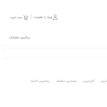
ورود یا عضویت
سبد خرید
پیگیری سفارشات
‌ترین
گران‌ترین
بیشترین تخفیف
بیشترین امتیاز