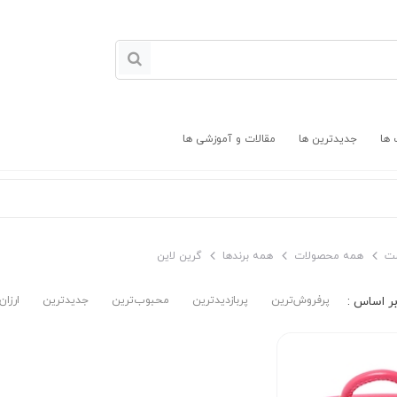
 ها
جدیدترین ها
مقالات و آموزشی ها
ت
همه محصولات
همه برندها
گرین لاین
پرفروش‌ترین‌
پربازدیدترین
محبوب‌ترین
جدیدترین
ارزان