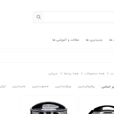
 ها
جدیدترین ها
مقالات و آموزشی ها
ت
همه محصولات
همه برندها
جیپاس
پرفروش‌ترین‌
پربازدیدترین
محبوب‌ترین
جدیدترین
ارزان