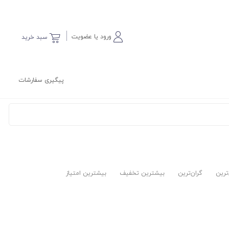
ورود یا عضویت
سبد خرید
پیگیری سفارشات
‌ترین
گران‌ترین
بیشترین تخفیف
بیشترین امتیاز