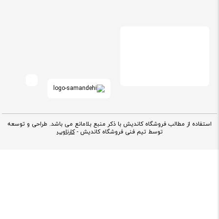
استفاده از مطالب فروشگاه کاندیش با ذکر منبع بلامانع می باشد. طراحی و توسعه
توسط تیم فنی فروشگاه کاندیش -
کارناوب