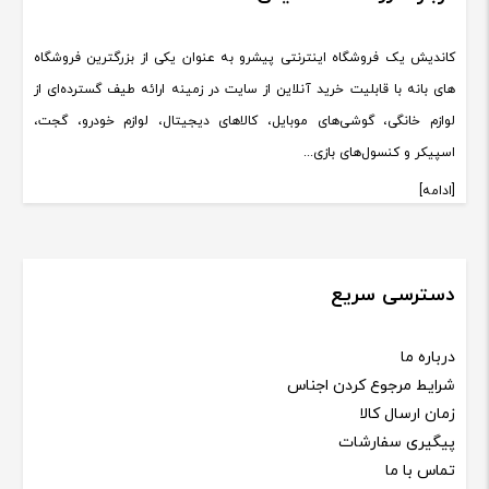
کاندیش یک فروشگاه اینترنتی پیشرو به عنوان یکی از بزرگترین فروشگاه
های بانه با قابلیت خرید آنلاین از سایت در زمینه ارائه طیف گسترده‌ای از
لوازم خانگی، گوشی‌های موبایل، کالاهای دیجیتال، لوازم خودرو، گجت،
اسپیکر و کنسول‌های بازی...
[ادامه]
دسترسی سریع
درباره ما
شرایط مرجوع کردن اجناس
زمان ارسال کالا
پیگیری سفارشات
تماس با ما