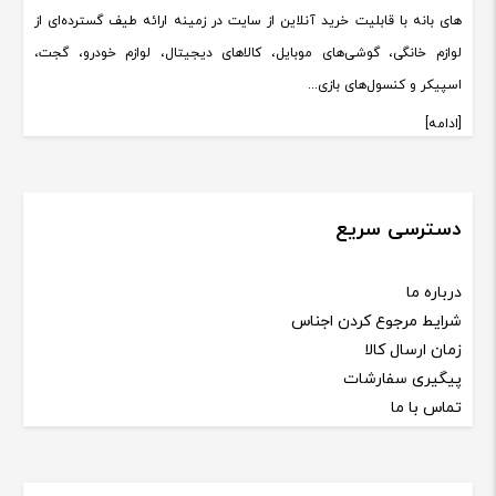
های بانه با قابلیت خرید آنلاین از سایت در زمینه ارائه طیف گسترده‌ای از
لوازم خانگی، گوشی‌های موبایل، کالاهای دیجیتال، لوازم خودرو، گجت،
اسپیکر و کنسول‌های بازی...
[ادامه]
دسترسی سریع
درباره ما
شرایط مرجوع کردن اجناس
زمان ارسال کالا
پیگیری سفارشات
تماس با ما