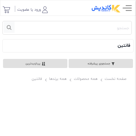
ورود یا عضویت
فانتین
جستجوی پیشرفته
پربازدیدترین
صفحه نخست
همه محصولات
همه برندها
فانتین