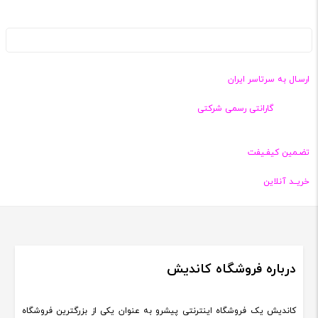
ارسـال به سرتاسر ایران
گارانتی رسمی شرکتی
تضـمین کیفـیفت
خریــد آنلاین
درباره فروشگاه کاندیش
کاندیش یک فروشگاه اینترنتی پیشرو به عنوان یکی از بزرگترین فروشگاه