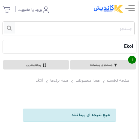
ورود یا عضویت
Ekol
1
جستجوی پیشرفته
پربازدیدترین
صفحه نخست
همه محصولات
همه برندها
Ekol
هیچ نتیجه ای پیدا نشد