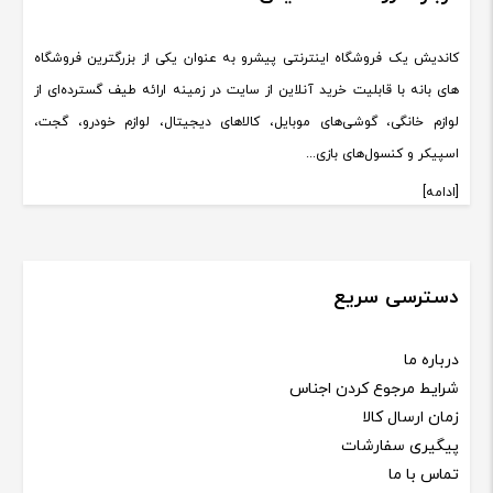
کاندیش یک فروشگاه اینترنتی پیشرو به عنوان یکی از بزرگترین فروشگاه
های بانه با قابلیت خرید آنلاین از سایت در زمینه ارائه طیف گسترده‌ای از
لوازم خانگی، گوشی‌های موبایل، کالاهای دیجیتال، لوازم خودرو، گجت،
اسپیکر و کنسول‌های بازی...
[ادامه]
دسترسی سریع
درباره ما
شرایط مرجوع کردن اجناس
زمان ارسال کالا
پیگیری سفارشات
تماس با ما