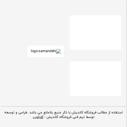
استفاده از مطالب فروشگاه کاندیش با ذکر منبع بلامانع می باشد. طراحی و توسعه
توسط تیم فنی فروشگاه کاندیش -
کارناوب