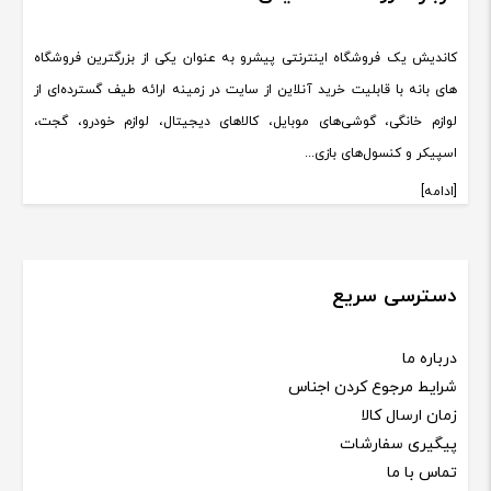
کاندیش یک فروشگاه اینترنتی پیشرو به عنوان یکی از بزرگترین فروشگاه
های بانه با قابلیت خرید آنلاین از سایت در زمینه ارائه طیف گسترده‌ای از
لوازم خانگی، گوشی‌های موبایل، کالاهای دیجیتال، لوازم خودرو، گجت،
اسپیکر و کنسول‌های بازی...
[ادامه]
دسترسی سریع
درباره ما
شرایط مرجوع کردن اجناس
زمان ارسال کالا
پیگیری سفارشات
تماس با ما