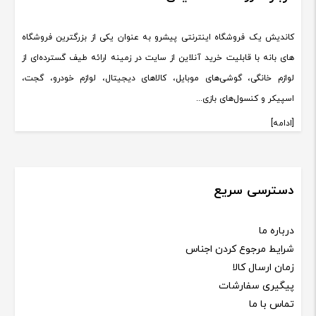
کاندیش یک فروشگاه اینترنتی پیشرو به عنوان یکی از بزرگترین فروشگاه
های بانه با قابلیت خرید آنلاین از سایت در زمینه ارائه طیف گسترده‌ای از
لوازم خانگی، گوشی‌های موبایل، کالاهای دیجیتال، لوازم خودرو، گجت،
اسپیکر و کنسول‌های بازی...
[ادامه]
دسترسی سریع
درباره ما
شرایط مرجوع کردن اجناس
زمان ارسال کالا
پیگیری سفارشات
تماس با ما