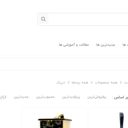
 ها
جدیدترین ها
مقالات و آموزشی ها
ت
همه محصولات
همه برندها
دیپک
پرفروش‌ترین‌
پربازدیدترین
محبوب‌ترین
جدیدترین
ارزان