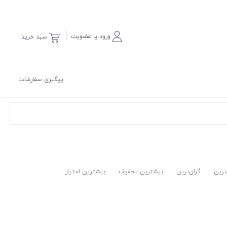
ورود یا عضویت
سبد خرید
پیگیری سفارشات
‌ترین
گران‌ترین
بیشترین تخفیف
بیشترین امتیاز