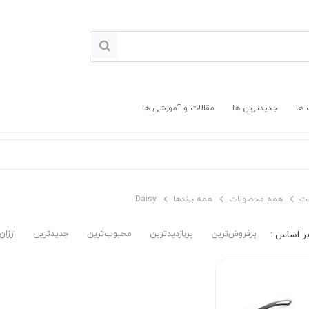
 ها
جدیدترین ها
مقالات و آموزشی ها
ت
همه محصولات
همه برندها
Daisy
پرفروش‌ترین‌
پربازدیدترین
محبوب‌ترین
جدیدترین
ارزان