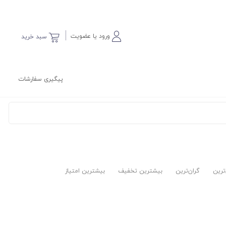
ورود یا عضویت
سبد خرید
پیگیری سفارشات
‌ترین
گران‌ترین
بیشترین تخفیف
بیشترین امتیاز