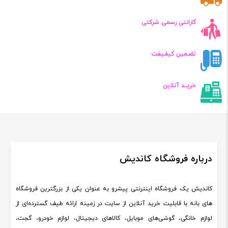
گارانتی رسمی شرکتی
تضـمین کیفـیفت
خریــد آنلاین
درباره فروشگاه کاندیش
کاندیش یک فروشگاه اینترنتی پیشرو به عنوان یکی از بزرگترین فروشگاه
های بانه با قابلیت خرید آنلاین از سایت در زمینه ارائه طیف گسترده‌ای از
لوازم خانگی، گوشی‌های موبایل، کالاهای دیجیتال، لوازم خودرو، گجت،