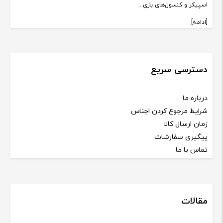
اسپیکر و کنسول‌های بازی...
[ادامه]
دسترسی سریع
درباره ما
شرایط مرجوع کردن اجناس
زمان ارسال کالا
پیگیری سفارشات
تماس با ما
مقالات